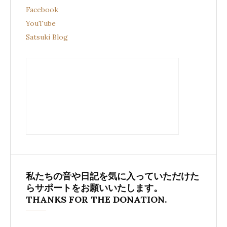
Facebook
YouTube
Satsuki Blog
私たちの音や日記を気に入っていただけた
らサポートをお願いいたします。
THANKS FOR THE DONATION.