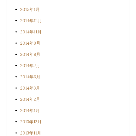
2015年1月
2014年12月
2014年11月
2014年9月
2014年8月
2014年7月
2014年6月
2014年3月
2014年2月
2014年1月
2013年12月
2013年11月