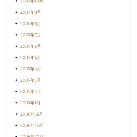
2007年10月
2007年9月
2007年8月
2007年7月
2007年6月
2007年5月
2007年4月
2007年3月
2007年2月
2007年1月
2006年12月
2006年11月
2006年10月