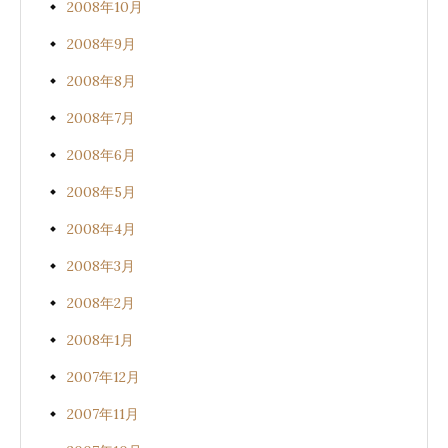
2008年10月
2008年9月
2008年8月
2008年7月
2008年6月
2008年5月
2008年4月
2008年3月
2008年2月
2008年1月
2007年12月
2007年11月