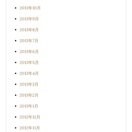
2013年10月
2013年9月
2013年8月
2013年7月
2013年6月
2013年5月
2013年4月
2013年3月
2013年2月
2013年1月
2012年12月
2012年11月