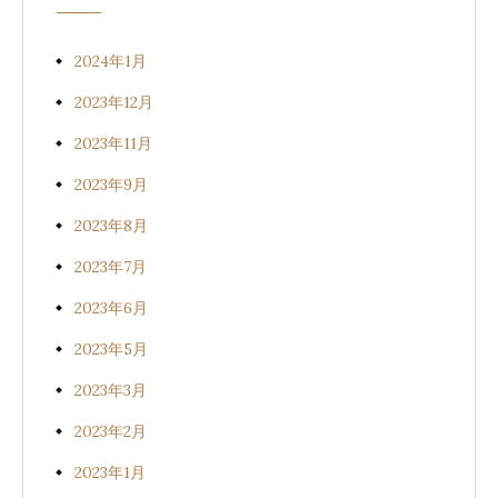
2024年1月
2023年12月
2023年11月
2023年9月
2023年8月
2023年7月
2023年6月
2023年5月
2023年3月
2023年2月
2023年1月