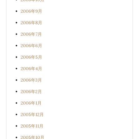
2006年9月
2006年8月
2006年7月
2006年6月
2006年5月
2006年4月
2006年3月
2006年2月
2006年1月
2005年12月
2005年11月
2005年10月