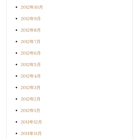
2012年10月
2012年9月
2012年8月
2012年7月
2012年6月
2012年5月
2012年4月
2012年3月
2012年2月
2012年1月
2011年12月
2011年11月