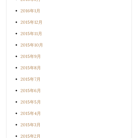
2016年1月
2015年12月
2015年11月
2015年10月
2015年9月
2015年8月
2015年7月
2015年6月
2015年5月
2015年4月
2015年3月
2015年2月