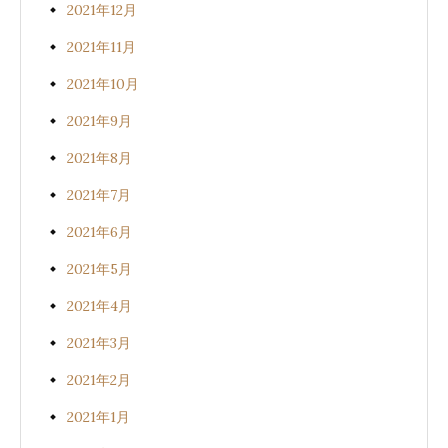
2021年12月
2021年11月
2021年10月
2021年9月
2021年8月
2021年7月
2021年6月
2021年5月
2021年4月
2021年3月
2021年2月
2021年1月