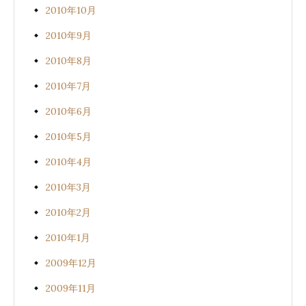
2010年10月
2010年9月
2010年8月
2010年7月
2010年6月
2010年5月
2010年4月
2010年3月
2010年2月
2010年1月
2009年12月
2009年11月