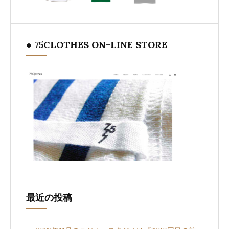
● 75CLOTHES ON-LINE STORE
最近の投稿