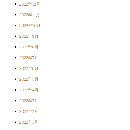
2022年12月
2022年11月
2022年10月
2022年9月
2022年8月
2022年7月
2022年6月
2022年5月
2022年4月
2022年3月
2022年2月
2022年1月