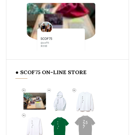
● SCOF75 ON-LINE STORE