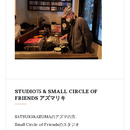
STUDIO75 & SMALL CIRCLE OF
FRIENDS アズマリキ
SATSUKI&AZUMAのアズマの方.
Small Circle of Friendsのスタジオ