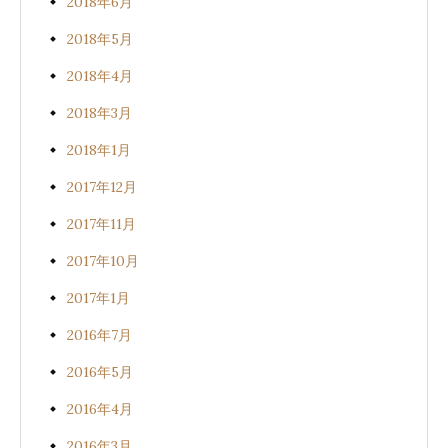
2018年6月
2018年5月
2018年4月
2018年3月
2018年1月
2017年12月
2017年11月
2017年10月
2017年1月
2016年7月
2016年5月
2016年4月
2016年3月