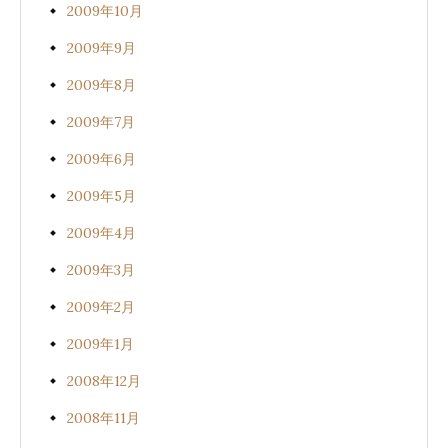
2009年10月
2009年9月
2009年8月
2009年7月
2009年6月
2009年5月
2009年4月
2009年3月
2009年2月
2009年1月
2008年12月
2008年11月