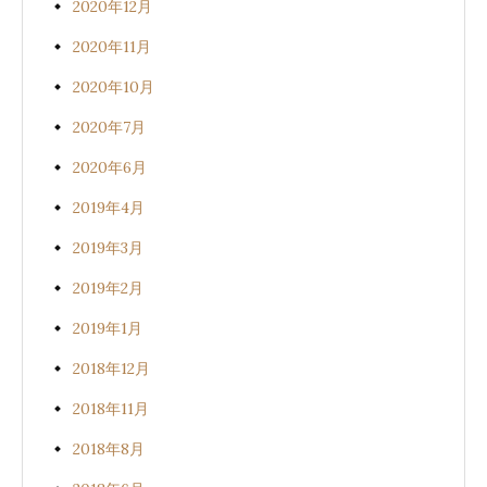
2020年12月
2020年11月
2020年10月
2020年7月
2020年6月
2019年4月
2019年3月
2019年2月
2019年1月
2018年12月
2018年11月
2018年8月