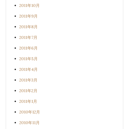
2011年10月
2011年9月
2011年8月
2011年7月
2011年6月
2011年5月
2011年4月
2011年3月
2011年2月
2011年1月
2010年12月
2010年11月