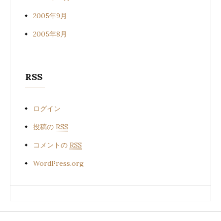
2005年9月
2005年8月
RSS
ログイン
投稿の
RSS
コメントの
RSS
WordPress.org